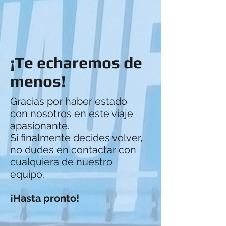
¡Te echaremos de
menos!
Gracias por haber estado
con nosotros en este viaje
apasionante.
Si finalmente decides volver,
no dudes en contactar con
cualquiera de nuestro
equipo.
¡Hasta pronto!